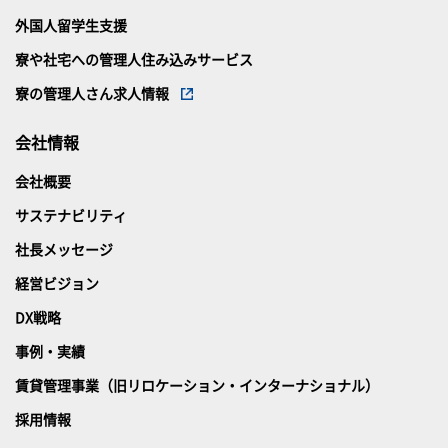
外国人留学生支援
寮や社宅への管理人住み込みサービス
寮の管理人さん求人情報
会社情報
会社概要
サステナビリティ
社長メッセージ
経営ビジョン
DX戦略
事例・実績
賃貸管理事業（旧リロケーション・インターナショナル）
採用情報