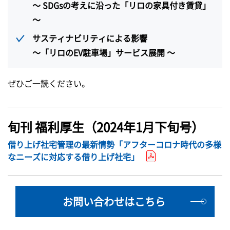
～ SDGsの考えに沿った「リロの家具付き賃貸」
～
サスティナビリティによる影響
～「リロのEV駐車場」サービス展開 ～
ぜひご一読ください。
旬刊 福利厚生（2024年1月下旬号）
借り上げ社宅管理の最新情勢「アフターコロナ時代の多様
なニーズに対応する借り上げ社宅」
お問い合わせはこちら