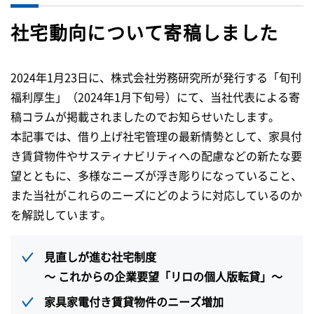
社宅動向について寄稿しました
2024年1月23日に、株式会社労務研究所が発行する「旬刊
福利厚生」（2024年1月下旬号）にて、当社代表による寄
稿コラムが掲載されましたのでお知らせいたします。
本記事では、借り上げ社宅管理の最新情勢として、家具付
き賃貸物件やサスティナビリティへの配慮などの新たな要
望とともに、多様なニーズが浮き彫りになっていること、
また当社がこれらのニーズにどのように対応しているのか
を解説しています。
見直しが進む社宅制度
～ これからの企業要望「リロの個人版転貸」～
家具家電付き賃貸物件のニーズ増加