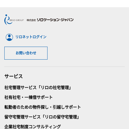
リロネットログイン
お問い合わせ
サービス
社宅管理サービス「リロの社宅管理」
社有社宅・一棟借サポート
転勤者のための物件探し・引越しサポート
留守宅管理サービス「リロの留守宅管理」
企業社宅制度コンサルティング