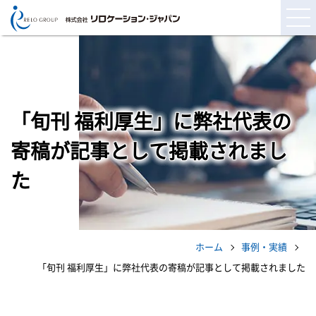
「旬刊 福利厚生」に弊社代表の
寄稿が記事として掲載されまし
た
ホーム
事例・実績
「旬刊 福利厚生」に弊社代表の寄稿が記事として掲載されました