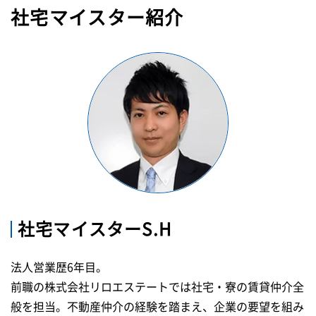
社宅マイスター紹介
社宅マイスターS.H
法人営業歴6年目。
前職の株式会社リロエステートでは社宅・寮の賃貸仲介全
般を担当。
不動産仲介の経験を踏まえ、企業の要望を組み