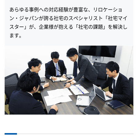
あらゆる事例への対応経験が豊富な、
リロケーショ
ン・ジャパンが誇る社宅のスペシャリスト「社宅マイ
スター」が、
企業様が抱える「社宅の課題」を解決し
ます。