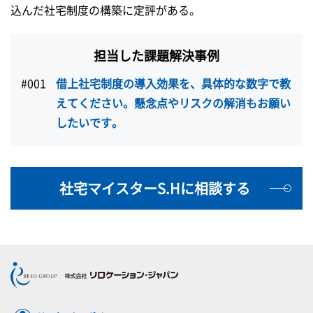
込んだ社宅制度の構築に定評がある。
担当した課題解決事例
#001
借上社宅制度の導入効果を、具体的な数字で教
えてください。
懸念点やリスクの解消もお願い
したいです。
社宅マイスターS.Hに相談する