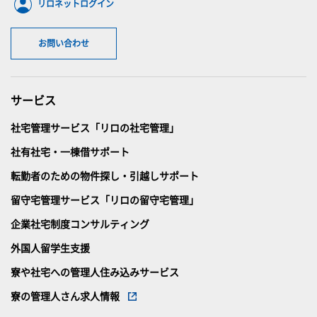
リロネットログイン
お問い合わせ
サービス
社宅管理サービス「リロの社宅管理」
社有社宅・一棟借サポート
転勤者のための物件探し・引越しサポート
留守宅管理サービス「リロの留守宅管理」
企業社宅制度コンサルティング
外国人留学生支援
寮や社宅への管理人住み込みサービス
寮の管理人さん求人情報