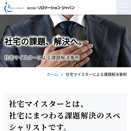
社宅の課題、解決へ。
社宅マイスターによる課題解決事例
ホーム
社宅マイスターによる課題解決事例
社宅マイスターとは、
社宅にまつわる課題解決のスペ
シャリストです。