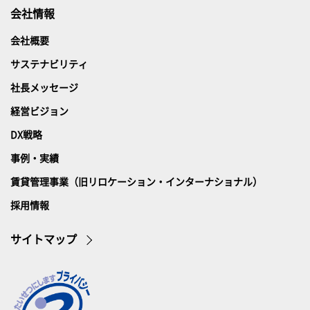
会社情報
会社概要
サステナビリティ
社長メッセージ
経営ビジョン
DX戦略
事例・実績
賃貸管理事業（旧リロケーション・インターナショナル）
採用情報
サイトマップ